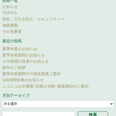
投稿一覧
お知らせ
TOPICS
防犯・万引き防止・セキュリティー
体験農園
その他事業
最近の投稿
夏季休業のお知らせ
夏季休業期間のお知らせ
ＧＷ期間の休業のお知らせ
新年のご挨拶
夏季休業期間中の発送業務ご案内
GW期間休業のお知らせ
ニコニコお米農園~田植え体験~募集開始のご案内
月別アーカイブ