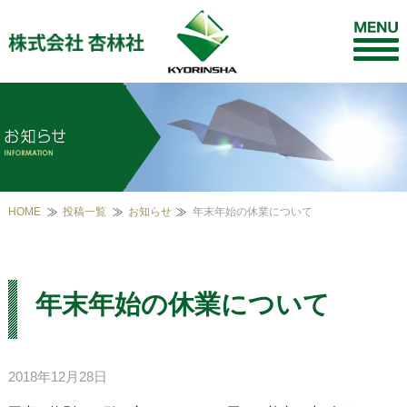
HOME
投稿一覧
お知らせ
年末年始の休業について
年末年始の休業について
2018年12月28日