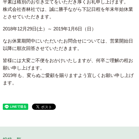
平素は格別のお引き立てをいただき厚くお礼申し上げます。
株式会社杏林社では、誠に勝手ながら下記日程を年末年始休業
とさせていただきます。
2018年12月29日(土）～ 2019年1月6日（日）
なお休業期間中にいただいたお問合せについては、営業開始日
以降に順次回答させていただきます。
皆様には大変ご不便をおかけいたしますが、何卒ご理解の程お
願い申し上げます。
2019年も、変らぬご愛顧を賜りますよう宜しくお願い申し上げ
ます。