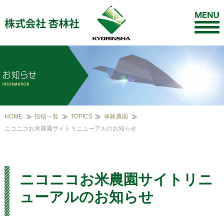
HOME
投稿一覧
TOPICS
体験農園
ニコニコお米農園サイトリニューアルのお知らせ
ニコニコお米農園サイトリニ
ューアルのお知らせ