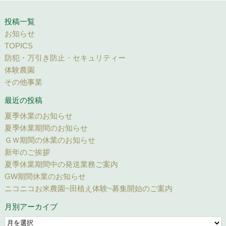
投稿一覧
お知らせ
TOPICS
防犯・万引き防止・セキュリティー
体験農園
その他事業
最近の投稿
夏季休業のお知らせ
夏季休業期間のお知らせ
ＧＷ期間の休業のお知らせ
新年のご挨拶
夏季休業期間中の発送業務ご案内
GW期間休業のお知らせ
ニコニコお米農園~田植え体験~募集開始のご案内
月別アーカイブ