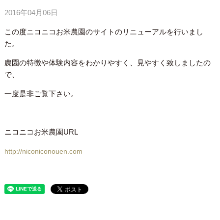
2016年04月06日
この度ニコニコお米農園のサイトのリニューアルを行いまし
た。
農園の特徴や体験内容をわかりやすく、見やすく致しましたの
で、
一度是非ご覧下さい。
ニコニコお米農園URL
http://niconiconouen.com